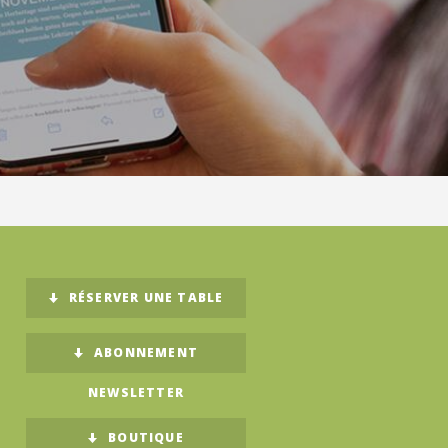
RÉSERVER UNE TABLE
ABONNEMENT
NEWSLETTER
BOUTIQUE