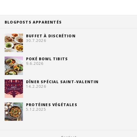
BLOGPOSTS APPARENTÉS
BUFFET À DISCRÉTION
30.7.2026
POKÉ BOWL TIBITS
9.6.2026
DÎNER SPÉCIAL SAINT-VALENTIN
14.2.2026
PROTÉINES VÉGÉTALES
5.12.2025