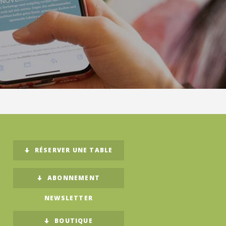
RÉSERVER UNE TABLE
ABONNEMENT
NEWSLETTER
BOUTIQUE