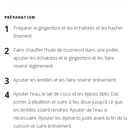
PRÉPARATION
Préparer le gingembre et les échalotes et les hacher
finement.
Faire chauffer l'huile de tournesol dans une poêle,
ajouter les échalotes et le gingembre et les faire
revenir légèrement.
Ajouter les lentilles et les faire revenir brièvement.
Ajouter l'eau, le lait de coco et les épices tibits Dal,
porter à ébullition et cuire à feu doux jusqu'à ce que
les lentilles soient tendres. Ajouter de l'eau si
nécessaire. Ajouter les épinards juste avant la fin de la
cuisson et cuire brièvement.