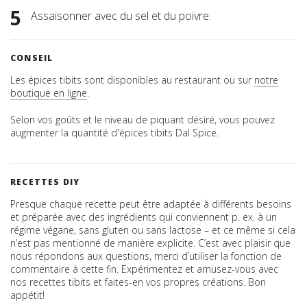
Assaisonner avec du sel et du poivre.
CONSEIL
Les épices tibits sont disponibles au restaurant ou sur
notre
boutique en ligne
.
Selon vos goûts et le niveau de piquant désiré, vous pouvez
augmenter la quantité d'épices tibits Dal Spice.
RECETTES DIY
Presque chaque recette peut être adaptée à différents besoins
et préparée avec des ingrédients qui conviennent p. ex. à un
régime végane, sans gluten ou sans lactose – et ce même si cela
n’est pas mentionné de manière explicite. C’est avec plaisir que
nous répondons aux questions, merci d’utiliser la fonction de
commentaire à cette fin. Expérimentez et amusez-vous avec
nos recettes tibits et faites-en vos propres créations. Bon
appétit!