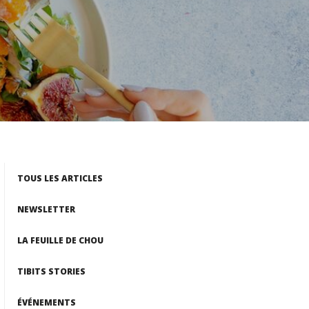
CATEGORIES
TOUS LES ARTICLES
NEWSLETTER
LA FEUILLE DE CHOU
TIBITS STORIES
ÉVÉNEMENTS