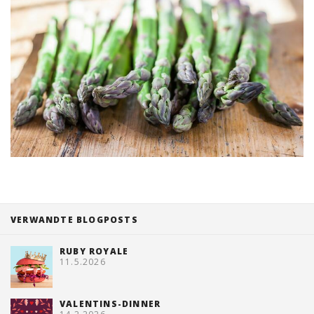
VERWANDTE BLOGPOSTS
RUBY ROYALE
11.5.2026
VALENTINS-DINNER