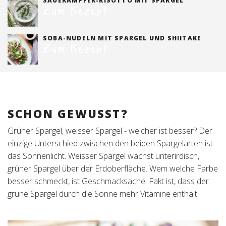
SAUERAMPFER-RISOTTO MIT SPARGEL
Zum Rezept
SOBA-NUDELN MIT SPARGEL UND SHIITAKE
Zum Rezept
SCHON GEWUSST?
Grüner Spargel, weisser Spargel - welcher ist besser? Der
einzige Unterschied zwischen den beiden Spargelarten ist
das Sonnenlicht. Weisser Spargel wächst unterirdisch,
grüner Spargel über der Erdoberfläche. Wem welche Farbe
besser schmeckt, ist Geschmacksache. Fakt ist, dass der
grüne Spargel durch die Sonne mehr Vitamine enthält.