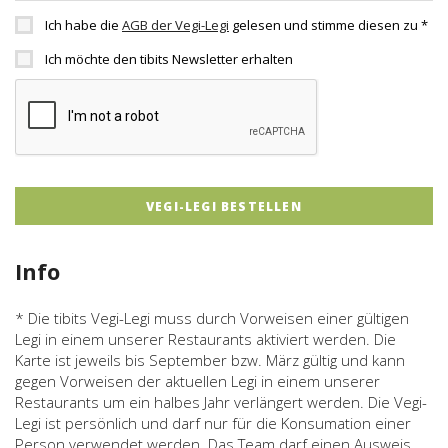
Ich habe die
AGB der Vegi-Legi
gelesen und stimme diesen zu *
Ich möchte den tibits Newsletter erhalten
Info
* Die tibits Vegi-Legi muss durch Vorweisen einer gültigen
Legi in einem unserer Restaurants aktiviert werden. Die
Karte ist jeweils bis September bzw. März gültig und kann
gegen Vorweisen der aktuellen Legi in einem unserer
Restaurants um ein halbes Jahr verlängert werden. Die Vegi-
Legi ist persönlich und darf nur für die Konsumation einer
Person verwendet werden. Das Team darf einen Ausweis