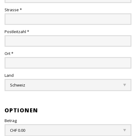
Strasse *
Postleitzahl *
Ort *
Land
OPTIONEN
Betrag