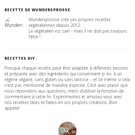
RECETTE DE WUNDERSPROSSE
Wundersprosse crée ses propres recettes
végétaliennes depuis 2012.
Le végétalien est sain - mais il ne doit pas toujours
l'être !
RECETTES DIY
Presque chaque recette peut être adaptée à différents besoins
et préparée avec des ingrédients qui conviennent p. ex. à un
régime végane, sans gluten ou sans lactose – et ce même si cela
n’est pas mentionné de manière explicite. C’est avec plaisir que
nous répondons aux questions, merci d’utiliser la fonction de
commentaire à cette fin. Expérimentez et amusez-vous avec
nos recettes tibits et faites-en vos propres créations. Bon
appétit!