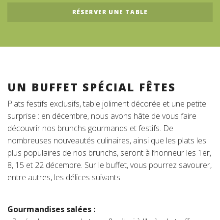
RÉSERVER UNE TABLE
Suisse (FR)
UN BUFFET SPÉCIAL FÊTES
Plats festifs exclusifs, table joliment décorée et une petite
surprise : en décembre, nous avons hâte de vous faire
découvrir nos brunchs gourmands et festifs. De
nombreuses nouveautés culinaires, ainsi que les plats les
plus populaires de nos brunchs, seront à l’honneur les 1er,
8, 15 et 22 décembre. Sur le buffet, vous pourrez savourer,
entre autres, les délices suivants :
Gourmandises salées :