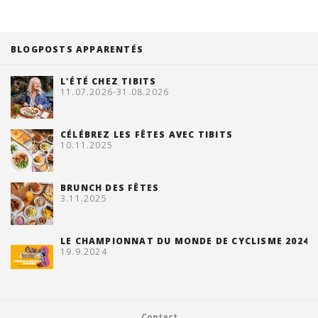
BLOGPOSTS APPARENTÉS
L'ÉTÉ CHEZ TIBITS
11.07.2026-31.08.2026
CÉLÉBREZ LES FÊTES AVEC TIBITS
10.11.2025
BRUNCH DES FÊTES
3.11.2025
LE CHAMPIONNAT DU MONDE DE CYCLISME 2024
19.9.2024
Contact