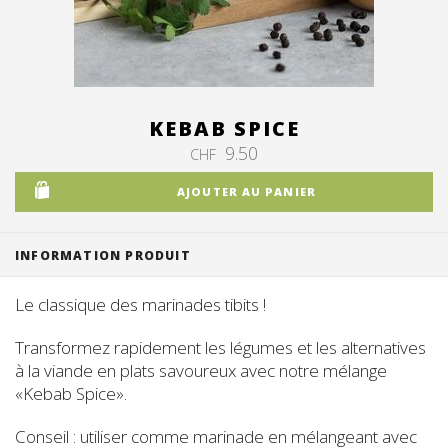
Suisse (FR)
KEBAB SPICE
9.50
CHF
AJOUTER AU PANIER
INFORMATION PRODUIT
Le classique des marinades tibits !
Transformez rapidement les légumes et les alternatives
à la viande en plats savoureux avec notre mélange
«Kebab Spice».
Conseil : utiliser comme marinade en mélangeant avec