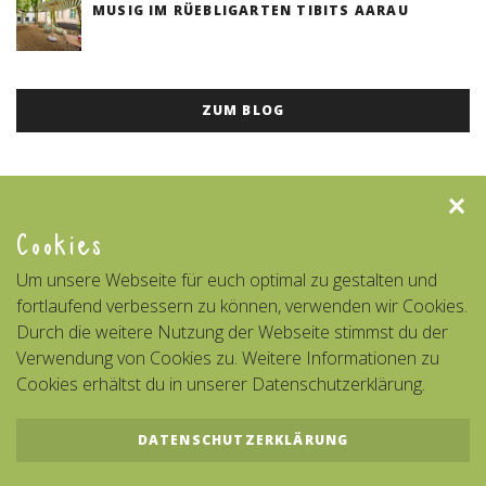
MUSIG IM RÜEBLIGARTEN TIBITS AARAU
ZUM BLOG
Clos
Cookies
Um unsere Webseite für euch optimal zu gestalten und
fortlaufend verbessern zu können, verwenden wir Cookies.
Durch die weitere Nutzung der Webseite stimmst du der
Verwendung von Cookies zu. Weitere Informationen zu
Cookies erhältst du in unserer Datenschutzerklärung.
DATENSCHUTZERKLÄRUNG