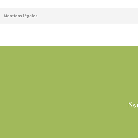
Mentions légales
Re