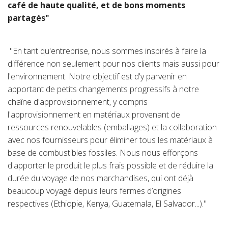
café de haute qualité, et de bons moments
partagés"
"En tant qu'entreprise, nous sommes inspirés à faire la
différence non seulement pour nos clients mais aussi pour
l'environnement. Notre objectif est d'y parvenir en
apportant de petits changements progressifs à notre
chaîne d'approvisionnement, y compris
l'approvisionnement en matériaux provenant de
ressources renouvelables (emballages) et la collaboration
avec nos fournisseurs pour éliminer tous les matériaux à
base de combustibles fossiles. Nous nous efforçons
d'apporter le produit le plus frais possible et de réduire la
durée du voyage de nos marchandises, qui ont déjà
beaucoup voyagé depuis leurs fermes d’origines
respectives (Ethiopie, Kenya, Guatemala, El Salvador...)."