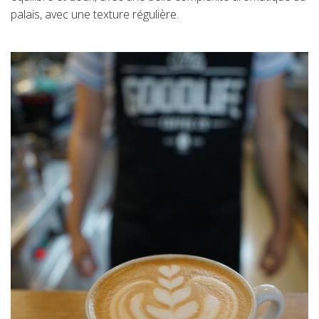
palais, avec une texture régulière.