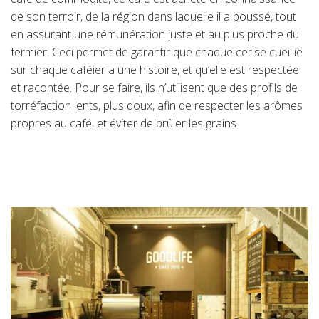
de son terroir, de la région dans laquelle il a poussé, tout
Suisse (FR)
en assurant une rémunération juste et au plus proche du
fermier. Ceci permet de garantir que chaque cerise cueillie
sur chaque caféier a une histoire, et qu’elle est respectée
et racontée. Pour se faire, ils n’utilisent que des profils de
torréfaction lents, plus doux, afin de respecter les arômes
propres au café, et éviter de brûler les grains.