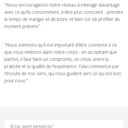
"Nous encourageons notre réseau à interagir davantage
avec ce qu'ils consomment, à être plus conscient - prendre
le temps de manger et de boire, et bien sûr de profiter du
moment présent.”
“Nous estimons qu'il est important d'être connecté à ce
que nous mettons dans notre corps - en acceptant que
parfois, il faut faire un compromis, un choix, entre la
praticité et la qualité de l'expérience. Cela commence par
l'écoute de nos sens, qui nous guident vers ce qui est bon
pour nous."
Comments