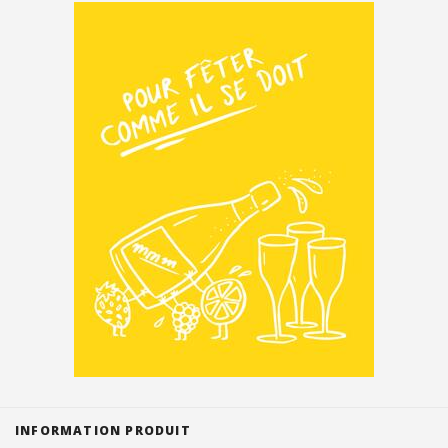
Suisse (FR)
INFORMATION PRODUIT