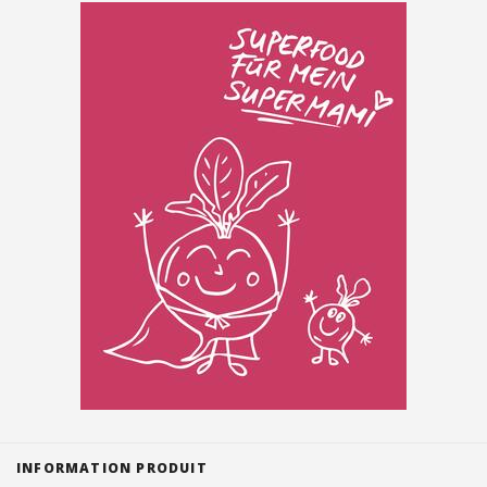
Suisse (FR)
INFORMATION PRODUIT