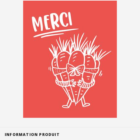
Suisse (FR)
INFORMATION PRODUIT