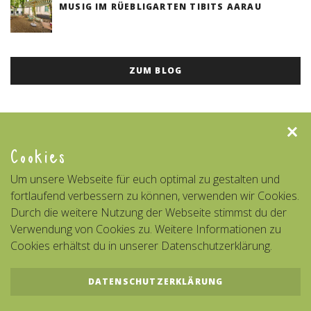
MUSIG IM RÜEBLIGARTEN TIBITS AARAU
ZUM BLOG
Clos
Cookies
Um unsere Webseite für euch optimal zu gestalten und
fortlaufend verbessern zu können, verwenden wir Cookies.
Durch die weitere Nutzung der Webseite stimmst du der
Verwendung von Cookies zu. Weitere Informationen zu
Cookies erhältst du in unserer Datenschutzerklärung.
DATENSCHUTZERKLÄRUNG