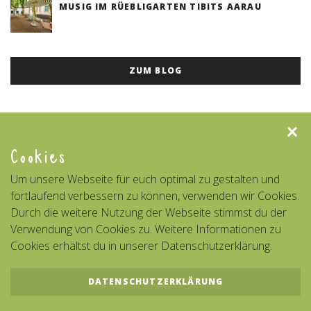
MUSIG IM RÜEBLIGARTEN TIBITS AARAU
ZUM BLOG
Clos
Cookies
Um unsere Webseite für euch optimal zu gestalten und
fortlaufend verbessern zu können, verwenden wir Cookies.
Durch die weitere Nutzung der Webseite stimmst du der
Verwendung von Cookies zu. Weitere Informationen zu
Cookies erhältst du in unserer Datenschutzerklärung.
DATENSCHUTZERKLÄRUNG