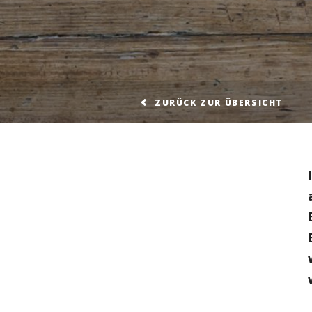
ZURÜCK ZUR ÜBERSICHT