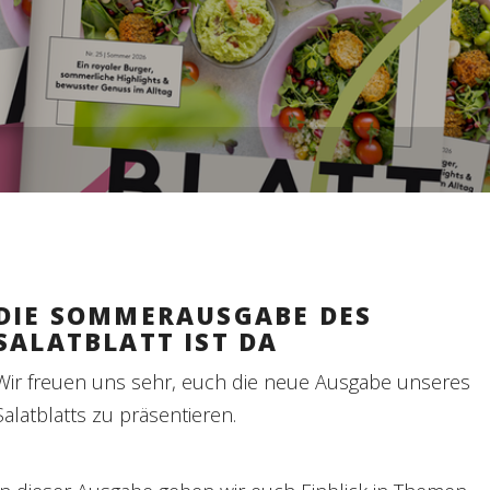
DIE SOMMERAUSGABE DES
SALATBLATT IST DA
Wir freuen uns sehr, euch die neue Ausgabe unseres
Salatblatts zu präsentieren.