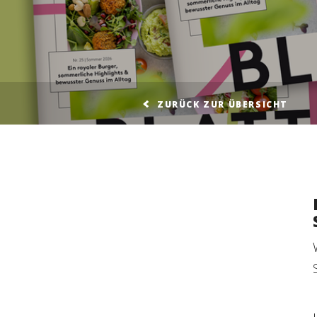
ZURÜCK ZUR ÜBERSICHT