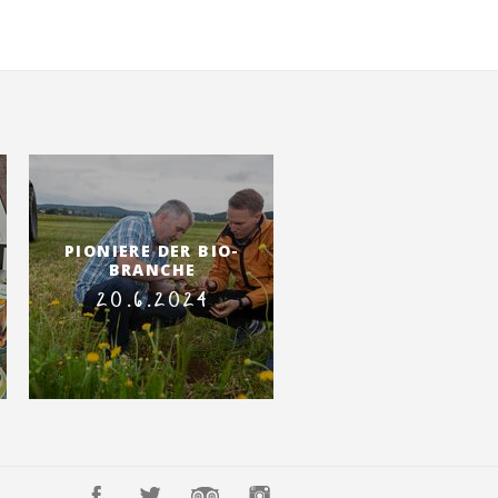
PIONIERE DER BIO-
BRANCHE
20.6.2024