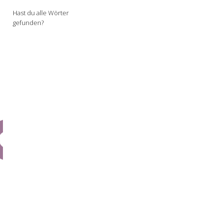
Hast du alle Wörter
gefunden?