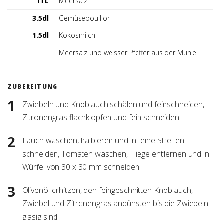
1TL
Meersalz
3.5dl
Gemüsebouillon
1.5dl
Kokosmilch
Meersalz und weisser Pfeffer aus der Mühle
ZUBEREITUNG
Zwiebeln und Knoblauch schälen und feinschneiden,
Zitronengras flachklopfen und fein schneiden
Lauch waschen, halbieren und in feine Streifen
schneiden, Tomaten waschen, Fliege entfernen und in
Würfel von 30 x 30 mm schneiden.
Olivenöl erhitzen, den feingeschnitten Knoblauch,
Zwiebel und Zitronengras andünsten bis die Zwiebeln
glasig sind.