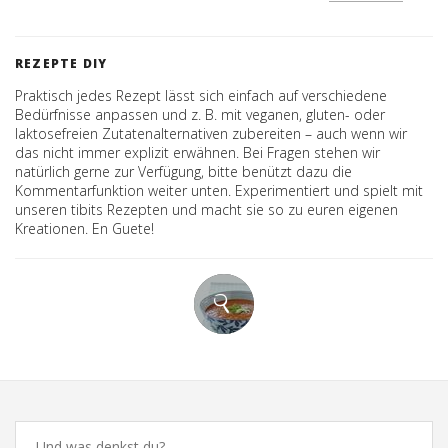
REZEPTE DIY
Praktisch jedes Rezept lässt sich einfach auf verschiedene
Bedürfnisse anpassen und z. B. mit veganen, gluten- oder
laktosefreien Zutatenalternativen zubereiten – auch wenn wir
das nicht immer explizit erwähnen. Bei Fragen stehen wir
natürlich gerne zur Verfügung, bitte benützt dazu die
Kommentarfunktion weiter unten. Experimentiert und spielt mit
unseren tibits Rezepten und macht sie so zu euren eigenen
Kreationen. En Guete!
Comments