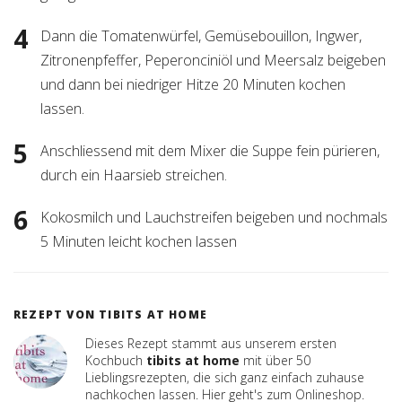
Dann die Tomatenwürfel, Gemüsebouillon, Ingwer,
Zitronenpfeffer, Peperonciniöl und Meersalz beigeben
und dann bei niedriger Hitze 20 Minuten kochen
lassen.
Anschliessend mit dem Mixer die Suppe fein pürieren,
durch ein Haarsieb streichen.
Kokosmilch und Lauchstreifen beigeben und nochmals
5 Minuten leicht kochen lassen
REZEPT VON TIBITS AT HOME
Dieses Rezept stammt aus unserem ersten
Kochbuch
tibits at home
mit über 50
Lieblingsrezepten, die sich ganz einfach zuhause
nachkochen lassen. Hier geht's zum
Onlineshop
.