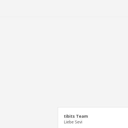
tibits Team
Liebe Sevi