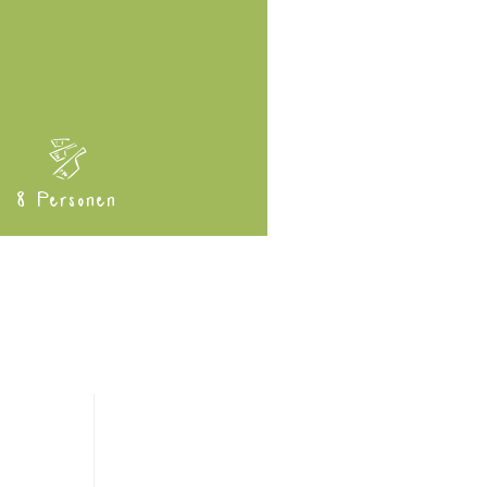
8 Personen