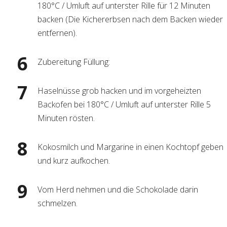
180°C / Umluft auf unterster Rille für 12 Minuten
backen (Die Kichererbsen nach dem Backen wieder
entfernen).
Zubereitung Füllung:
Haselnüsse grob hacken und im vorgeheizten
Backofen bei 180°C / Umluft auf unterster Rille 5
Minuten rösten.
Kokosmilch und Margarine in einen Kochtopf geben
und kurz aufkochen.
Vom Herd nehmen und die Schokolade darin
schmelzen.