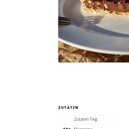
ZUTATEN
Zutaten Teig: