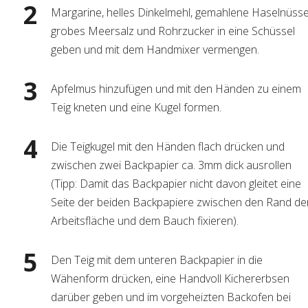
Margarine, helles Dinkelmehl, gemahlene Haselnüsse
grobes Meersalz und Rohrzucker in eine Schüssel
geben und mit dem Handmixer vermengen.
Apfelmus hinzufügen und mit den Händen zu einem
Teig kneten und eine Kugel formen.
Die Teigkugel mit den Händen flach drücken und
zwischen zwei Backpapier ca. 3mm dick ausrollen
(Tipp: Damit das Backpapier nicht davon gleitet eine
Seite der beiden Backpapiere zwischen den Rand de
Arbeitsfläche und dem Bauch fixieren).
Den Teig mit dem unteren Backpapier in die
Wähenform drücken, eine Handvoll Kichererbsen
darüber geben und im vorgeheizten Backofen bei