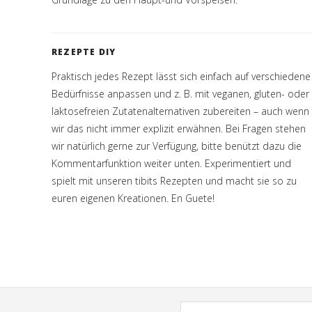
REZEPTE DIY
Praktisch jedes Rezept lässt sich einfach auf verschiedene
Bedürfnisse anpassen und z. B. mit veganen, gluten- oder
laktosefreien Zutatenalternativen zubereiten – auch wenn
wir das nicht immer explizit erwähnen. Bei Fragen stehen
wir natürlich gerne zur Verfügung, bitte benützt dazu die
Kommentarfunktion weiter unten. Experimentiert und
spielt mit unseren tibits Rezepten und macht sie so zu
euren eigenen Kreationen. En Guete!