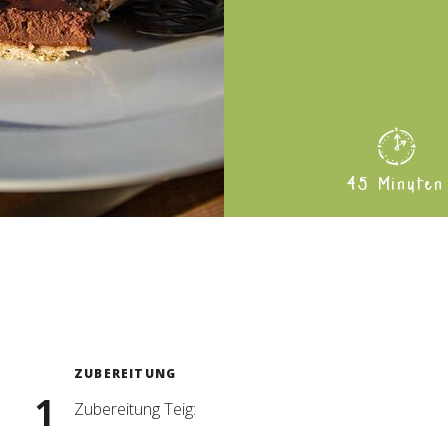
45 Minuten
ZUBEREITUNG
Zubereitung Teig: