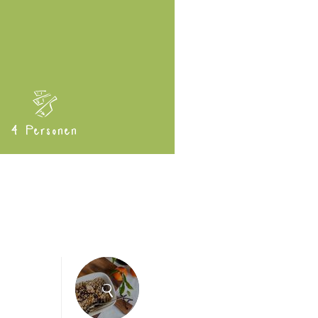
4 Personen