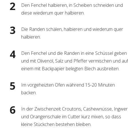
Den Fenchel halbieren, in Scheiben schneiden und
diese wiederum quer halbieren.
Die Randen schälen, halbieren und wiederum quer
halbieren.
Den Fenchel und die Randen in eine Schüssel geben
und mit Olivenöl, Salz und Pfeffer vermischen und au
einem mit Backpapier belegten Blech ausbreiten.
Im vorgeheizten Ofen während 15-20 Minuten
backen.
In der Zwischenzeit Croutons, Cashewnüsse, Ingwer
und Orangenschale im Cutter kurz mixen, so dass
kleine Stückchen bestehen bleiben.