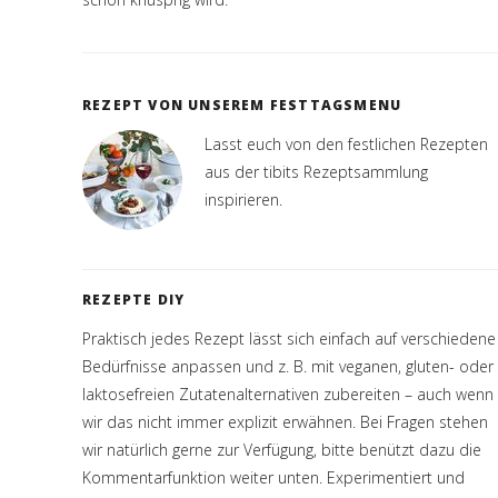
REZEPT VON UNSEREM FESTTAGSMENU
Lasst euch von den festlichen Rezepten
aus der tibits Rezeptsammlung
inspirieren.
REZEPTE DIY
Praktisch jedes Rezept lässt sich einfach auf verschiedene
Bedürfnisse anpassen und z. B. mit veganen, gluten- oder
laktosefreien Zutatenalternativen zubereiten – auch wenn
wir das nicht immer explizit erwähnen. Bei Fragen stehen
wir natürlich gerne zur Verfügung, bitte benützt dazu die
Kommentarfunktion weiter unten. Experimentiert und