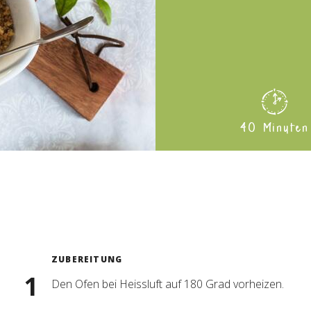
40 Minuten
ZUBEREITUNG
Den Ofen bei Heissluft auf 180 Grad vorheizen.