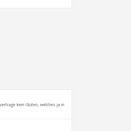
 vertrage kein Gluten, welches ja in