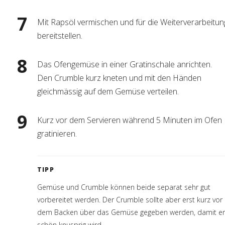
Mit Rapsöl vermischen und für die Weiterverarbeitun
bereitstellen.
Das Ofengemüse in einer Gratinschale anrichten.
Den Crumble kurz kneten und mit den Händen
gleichmässig auf dem Gemüse verteilen.
Kurz vor dem Servieren während 5 Minuten im Ofen
gratinieren.
TIPP
Gemüse und Crumble können beide separat sehr gut
vorbereitet werden. Der Crumble sollte aber erst kurz vor
dem Backen über das Gemüse gegeben werden, damit er
schön knusprig wird.