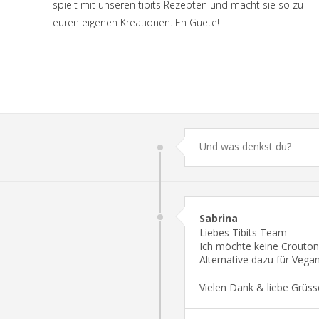
spielt mit unseren tibits Rezepten und macht sie so zu
euren eigenen Kreationen. En Guete!
Sabrina
Liebes Tibits Team
Ich möchte keine Crouton
Alternative dazu für Vega
Vielen Dank & liebe Grüss