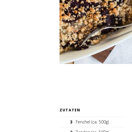
ZUTATEN
3
Fenchel (ca. 500g)