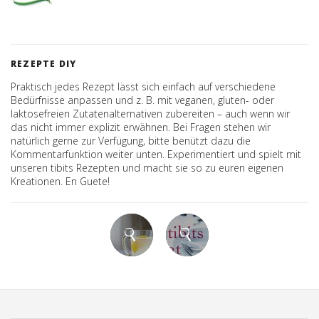
REZEPTE DIY
Praktisch jedes Rezept lässt sich einfach auf verschiedene
Bedürfnisse anpassen und z. B. mit veganen, gluten- oder
laktosefreien Zutatenalternativen zubereiten – auch wenn wir
das nicht immer explizit erwähnen. Bei Fragen stehen wir
natürlich gerne zur Verfügung, bitte benützt dazu die
Kommentarfunktion weiter unten. Experimentiert und spielt mit
unseren tibits Rezepten und macht sie so zu euren eigenen
Kreationen. En Guete!
Comments