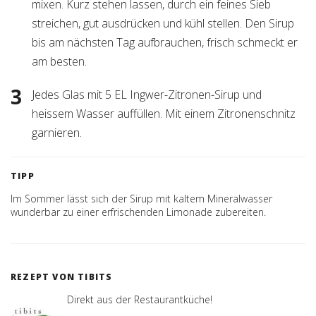
mixen. Kurz stehen lassen, durch ein feines Sieb
streichen, gut ausdrücken und kühl stellen. Den Sirup
bis am nächsten Tag aufbrauchen, frisch schmeckt er
am besten.
Jedes Glas mit 5 EL Ingwer-Zitronen-Sirup und
heissem Wasser auffüllen. Mit einem Zitronenschnitz
garnieren.
TIPP
Im Sommer lässt sich der Sirup mit kaltem Mineralwasser
wunderbar zu einer erfrischenden Limonade zubereiten.
REZEPT VON TIBITS
Direkt aus der Restaurantküche!