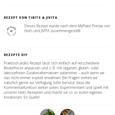
REZEPT VON TIBITS & JIVITA
Dieses Rezept wurde nach dem MyPlate-Prinzip von
tibits und JIVITA zusammengestellt.
REZEPTE DIY
Praktisch jedes Rezept lässt sich einfach auf verschiedene
Bedürfnisse anpassen und z. B. mit veganen, gluten- oder
laktosefreien Zutatenalternativen zubereiten – auch wenn wir
das nicht immer explizit erwähnen. Bei Fragen stehen wir
natürlich gerne zur Verfügung, bitte benützt dazu die
Kommentarfunktion weiter unten. Experimentiert und spielt mit
unseren tibits Rezepten und macht sie so zu euren eigenen
Kreationen. En Guete!