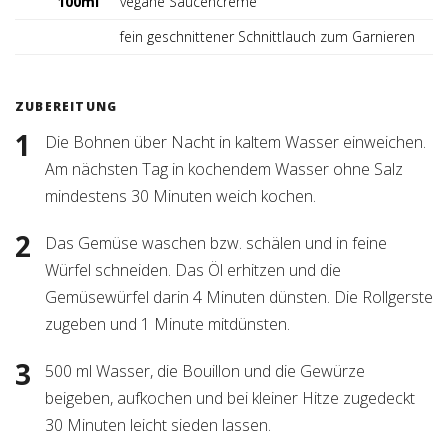
100ml
vegane Saucencreme
fein geschnittener Schnittlauch zum Garnieren
ZUBEREITUNG
Die Bohnen über Nacht in kaltem Wasser einweichen.
Am nächsten Tag in kochendem Wasser ohne Salz
mindestens 30 Minuten weich kochen.
Das Gemüse waschen bzw. schälen und in feine
Würfel schneiden. Das Öl erhitzen und die
Gemüsewürfel darin 4 Minuten dünsten. Die Rollgerste
zugeben und 1 Minute mitdünsten.
500 ml Wasser, die Bouillon und die Gewürze
beigeben, aufkochen und bei kleiner Hitze zugedeckt
30 Minuten leicht sieden lassen.