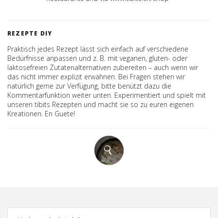
REZEPTE DIY
Praktisch jedes Rezept lässt sich einfach auf verschiedene
Bedürfnisse anpassen und z. B. mit veganen, gluten- oder
laktosefreien Zutatenalternativen zubereiten – auch wenn wir
das nicht immer explizit erwähnen. Bei Fragen stehen wir
natürlich gerne zur Verfügung, bitte benützt dazu die
Kommentarfunktion weiter unten. Experimentiert und spielt mit
unseren tibits Rezepten und macht sie so zu euren eigenen
Kreationen. En Guete!
Comments