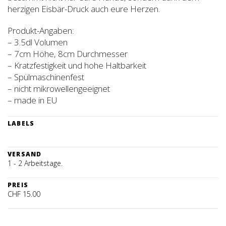
herzigen Eisbär-Druck auch eure Herzen.
Produkt-Angaben:
– 3.5dl Volumen
– 7cm Höhe, 8cm Durchmesser
– Kratzfestigkeit und hohe Haltbarkeit
– Spülmaschinenfest
– nicht mikrowellengeeignet
– made in EU
LABELS
VERSAND
1 - 2 Arbeitstage.
PREIS
CHF 15.00