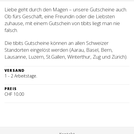
Liebe geht durch den Magen – unsere Gutscheine auch.
Ob fürs Geschäft, eine Freundin oder die Liebsten
zuhause, mit einem Gutschein von tibits liegt man nie
falsch.
Die tibits Gutscheine können an allen Schweizer
Standorten eingelöst werden (Aarau, Basel, Bern,
Lausanne, Luzern, St.Gallen, Winterthur, Zug und Zürich).
VERSAND
1 - 2 Arbeitstage.
PREIS
CHF 10.00