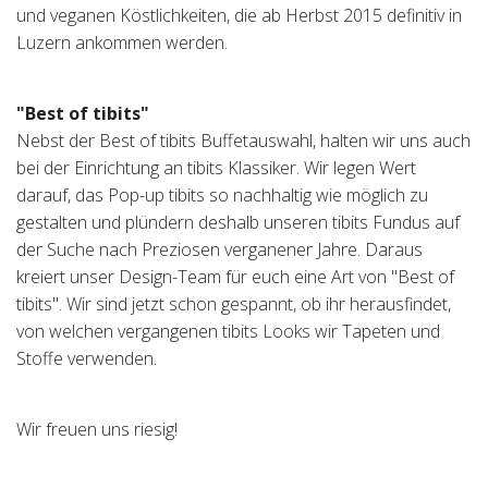
und veganen Köstlichkeiten, die ab Herbst 2015 definitiv in
Luzern ankommen werden.
"Best of tibits"
Nebst der Best of tibits Buffetauswahl, halten wir uns auch
bei der Einrichtung an tibits Klassiker. Wir legen Wert
darauf, das Pop-up tibits so nachhaltig wie möglich zu
gestalten und plündern deshalb unseren tibits Fundus auf
der Suche nach Preziosen verganener Jahre. Daraus
kreiert unser Design-Team für euch eine Art von "Best of
tibits". Wir sind jetzt schon gespannt, ob ihr herausfindet,
von welchen vergangenen tibits Looks wir Tapeten und
Stoffe verwenden.
Wir freuen uns riesig!