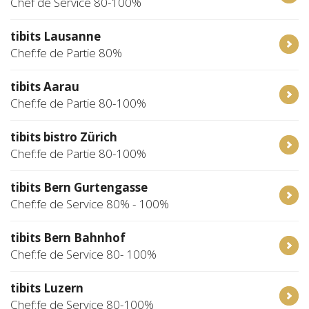
Chef de Service 80-100%
tibits Lausanne
Chef:fe de Partie 80%
tibits Aarau
Chef:fe de Partie 80-100%
tibits bistro Zürich
Chef:fe de Partie 80-100%
tibits Bern Gurtengasse
Chef:fe de Service 80% - 100%
tibits Bern Bahnhof
Chef:fe de Service 80- 100%
tibits Luzern
Chef:fe de Service 80-100%