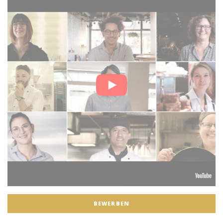
BEWERBEN