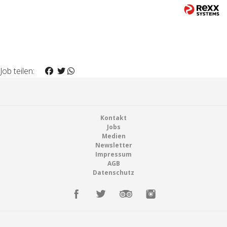
Job teilen:
Footer
Kontakt
Jobs
Medien
Newsletter
Impressum
AGB
Datenschutz