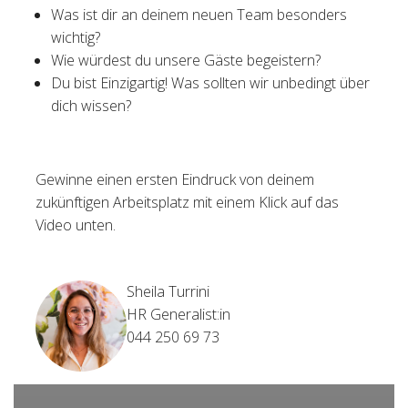
Was ist dir an deinem neuen Team besonders
wichtig?
Wie würdest du unsere Gäste begeistern?
Du bist Einzigartig! Was sollten wir unbedingt über
dich wissen?
Gewinne einen ersten Eindruck von deinem
zukünftigen Arbeitsplatz mit einem Klick auf das
Video unten.
Sheila Turrini
HR Generalist:in
044 250 69 73