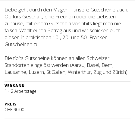
Liebe geht durch den Magen – unsere Gutscheine auch.
Ob fürs Geschäft, eine Freundin oder die Liebsten
zuhause, mit einem Gutschein von tibits liegt man nie
falsch. Wählt euren Betrag aus und wir schicken euch
diesen in praktischen 10-, 20- und 50- Franken-
Gutscheinen zu.
Die tibits Gutscheine können an allen Schweizer
Standorten eingelöst werden (Aarau, Basel, Bern,
Lausanne, Luzern, St.Gallen, Winterthur, Zug und Zürich).
VERSAND
1 - 2 Arbeitstage.
PREIS
CHF 90.00