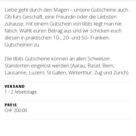
Liebe geht durch den Magen – unsere Gutscheine auch.
Ob fürs Geschäft, eine Freundin oder die Liebsten
zuhause, mit einem Gutschein von tibits liegt man nie
falsch. Wählt euren Betrag aus und wir schicken euch
diesen in praktischen 10-, 20- und 50- Franken-
Gutscheinen zu.
Die tibits Gutscheine können an allen Schweizer
Standorten eingelöst werden (Aarau, Basel, Bern,
Lausanne, Luzern, St.Gallen, Winterthur, Zug und Zürich).
VERSAND
1 - 2 Arbeitstage.
PREIS
CHF 200.00