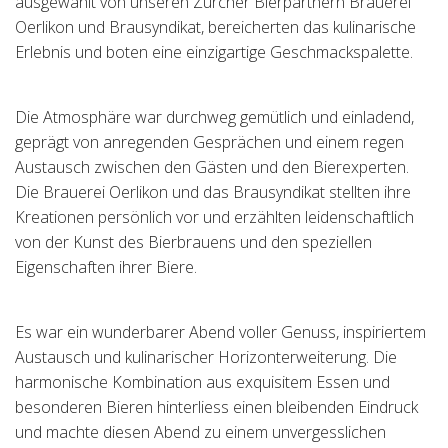
ausgewählt von unseren Zürcher Bierpartnern Brauerei
Oerlikon und Brausyndikat, bereicherten das kulinarische
Erlebnis und boten eine einzigartige Geschmackspalette.
Die Atmosphäre war durchweg gemütlich und einladend,
geprägt von anregenden Gesprächen und einem regen
Austausch zwischen den Gästen und den Bierexperten.
Die Brauerei Oerlikon und das Brausyndikat stellten ihre
Kreationen persönlich vor und erzählten leidenschaftlich
von der Kunst des Bierbrauens und den speziellen
Eigenschaften ihrer Biere.
Es war ein wunderbarer Abend voller Genuss, inspiriertem
Austausch und kulinarischer Horizonterweiterung. Die
harmonische Kombination aus exquisitem Essen und
besonderen Bieren hinterliess einen bleibenden Eindruck
und machte diesen Abend zu einem unvergesslichen