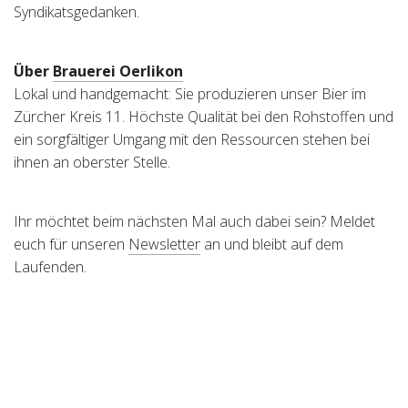
Syndikatsgedanken.
Über
Brauerei Oerlikon
Lokal und handgemacht: Sie produzieren unser Bier im
Zürcher Kreis 11. Höchste Qualität bei den Rohstoffen und
ein sorgfältiger Umgang mit den Ressourcen stehen bei
ihnen an oberster Stelle.
Ihr möchtet beim nächsten Mal auch dabei sein? Meldet
euch für unseren
Newsletter
an und bleibt auf dem
Laufenden.