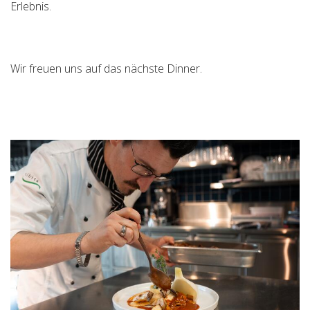
Erlebnis.
Wir freuen uns auf das nächste Dinner.