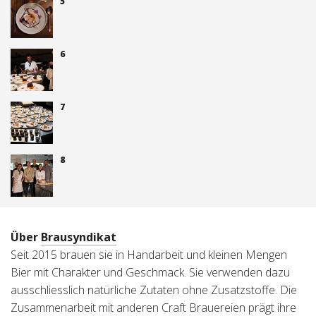
5
6
7
8
Über
Brausyndikat
Seit 2015 brauen sie in Handarbeit und kleinen Mengen
Bier mit Charakter und Geschmack. Sie verwenden dazu
ausschliesslich natürliche Zutaten ohne Zusatzstoffe. Die
Zusammenarbeit mit anderen Craft Brauereien prägt ihre