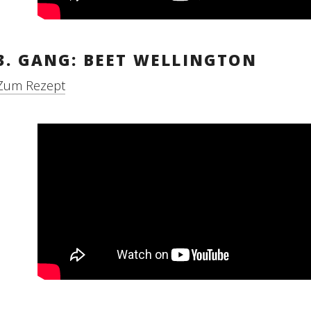
3. GANG: BEET WELLINGTON
Zum Rezept