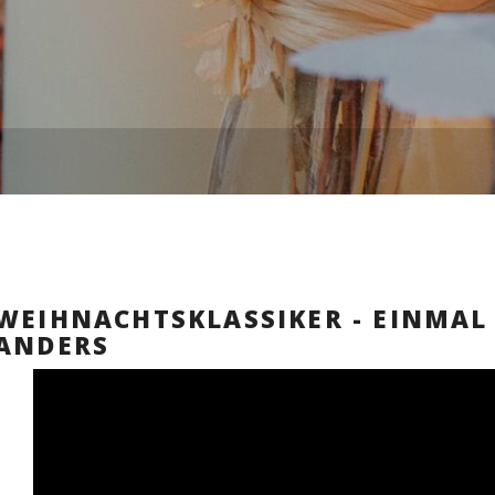
WEIHNACHTSKLASSIKER - EINMAL
ANDERS