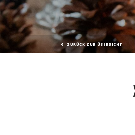
ZURÜCK ZUR ÜBERSICHT