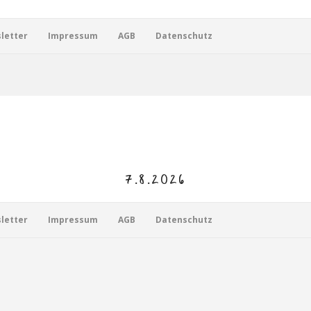
letter
Impressum
AGB
Datenschutz
7.8.2026
letter
Impressum
AGB
Datenschutz