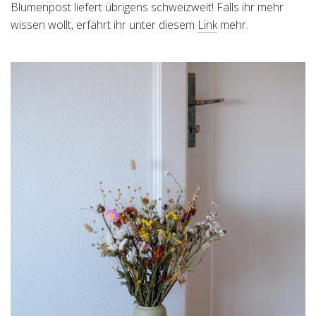
Blumenpost liefert übrigens schweizweit! Falls ihr mehr
wissen wollt, erfährt ihr unter diesem
Link
mehr.