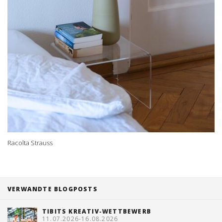
Racolta Strauss
VERWANDTE BLOGPOSTS
TIBITS KREATIV-WETTBEWERB
11.07.2026-16.08.2026