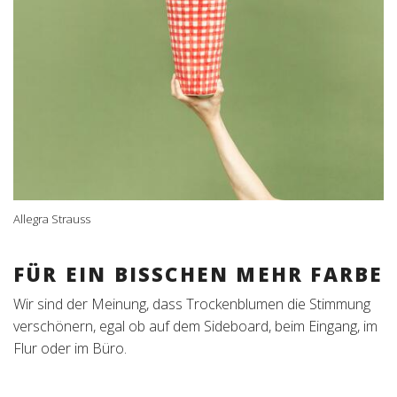
Allegra Strauss
FÜR EIN BISSCHEN MEHR FARBE
Wir sind der Meinung, dass Trockenblumen die Stimmung
verschönern, egal ob auf dem Sideboard, beim Eingang, im
Flur oder im Büro.