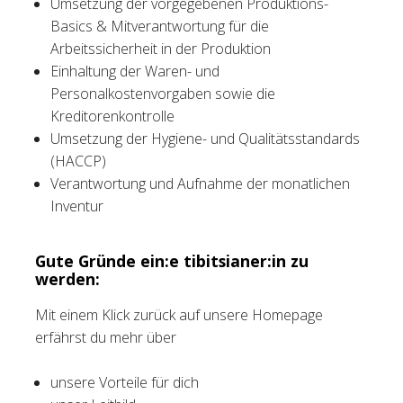
Umsetzung der vorgegebenen Produktions-
Basics & Mitverantwortung für die
Arbeitssicherheit in der Produktion
Einhaltung der Waren- und
Personalkostenvorgaben sowie die
Kreditorenkontrolle
Umsetzung der Hygiene- und Qualitätsstandards
(HACCP)
Verantwortung und Aufnahme der monatlichen
Inventur
Gute Gründe ein:e tibitsianer:in zu
werden:
Mit einem Klick zurück auf unsere Homepage
erfährst du mehr über
unsere Vorteile für dich