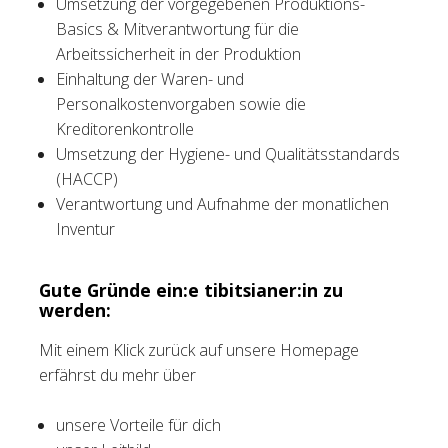
Umsetzung der vorgegebenen Produktions-
Basics & Mitverantwortung für die
Arbeitssicherheit in der Produktion
Einhaltung der Waren- und
Personalkostenvorgaben sowie die
Kreditorenkontrolle
Umsetzung der Hygiene- und Qualitätsstandards
(HACCP)
Verantwortung und Aufnahme der monatlichen
Inventur
Gute Gründe ein:e tibitsianer:in zu
werden:
Mit einem Klick zurück auf unsere Homepage
erfährst du mehr über
unsere Vorteile für dich