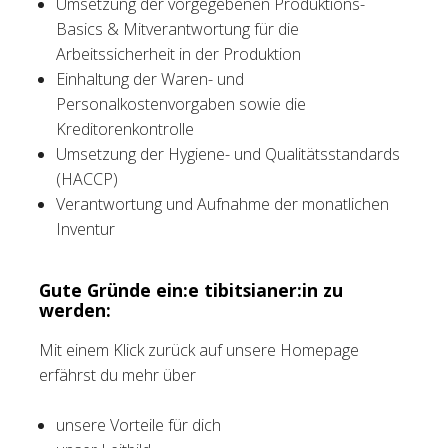
Umsetzung der vorgegebenen Produktions-
Basics & Mitverantwortung für die
Arbeitssicherheit in der Produktion
Einhaltung der Waren- und
Personalkostenvorgaben sowie die
Kreditorenkontrolle
Umsetzung der Hygiene- und Qualitätsstandards
(HACCP)
Verantwortung und Aufnahme der monatlichen
Inventur
Gute Gründe ein:e tibitsianer:in zu
werden:
Mit einem Klick zurück auf unsere Homepage
erfährst du mehr über
unsere Vorteile für dich