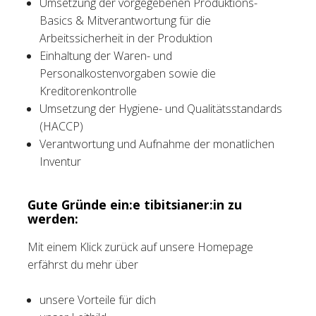
Umsetzung der vorgegebenen Produktions-
Basics & Mitverantwortung für die
Arbeitssicherheit in der Produktion
Einhaltung der Waren- und
Personalkostenvorgaben sowie die
Kreditorenkontrolle
Umsetzung der Hygiene- und Qualitätsstandards
(HACCP)
Verantwortung und Aufnahme der monatlichen
Inventur
Gute Gründe ein:e tibitsianer:in zu
werden:
Mit einem Klick zurück auf unsere Homepage
erfährst du mehr über
unsere Vorteile für dich