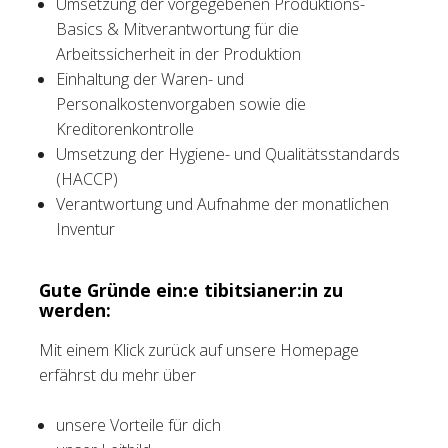
Umsetzung der vorgegebenen Produktions-
Basics & Mitverantwortung für die
Arbeitssicherheit in der Produktion
Einhaltung der Waren- und
Personalkostenvorgaben sowie die
Kreditorenkontrolle
Umsetzung der Hygiene- und Qualitätsstandards
(HACCP)
Verantwortung und Aufnahme der monatlichen
Inventur
Gute Gründe ein:e tibitsianer:in zu
werden:
Mit einem Klick zurück auf unsere Homepage
erfährst du mehr über
unsere Vorteile für dich