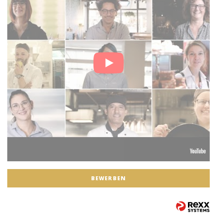
BEWERBEN