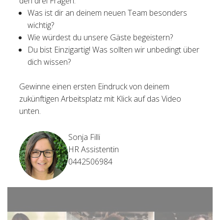
den drei Fragen:
Was ist dir an deinem neuen Team besonders
wichtig?
Wie würdest du unsere Gäste begeistern?
Du bist Einzigartig! Was sollten wir unbedingt über
dich wissen?
Gewinne einen ersten Eindruck von deinem
zukünftigen Arbeitsplatz mit Klick auf das Video
unten.
Sonja Filli
HR Assistentin
0442506984