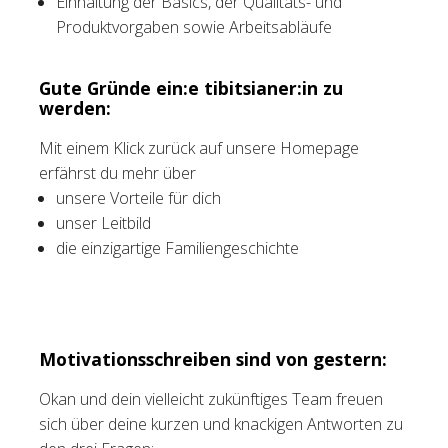
Einhaltung der Basics, der Qualitäts- und
Produktvorgaben sowie Arbeitsabläufe
Gute Gründe ein:e tibitsianer:in zu
werden:
Mit einem Klick zurück auf unsere Homepage
erfährst du mehr über
unsere Vorteile für dich
unser Leitbild
die einzigartige Familiengeschichte
Motivationsschreiben sind von gestern:
Okan und dein vielleicht zukünftiges Team freuen
sich über deine kurzen und knackigen Antworten zu