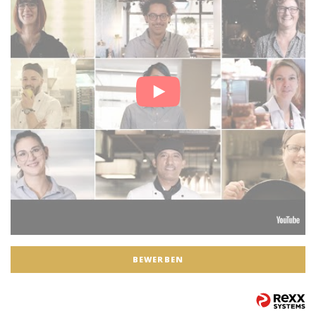
BEWERBEN