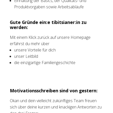
Einhaltung der Basics, der Qualitäts- und
Produktvorgaben sowie Arbeitsabläufe
Gute Gründe ein:e tibitsianer:in zu
werden:
Mit einem Klick zurück auf unsere Homepage
erfährst du mehr über
unsere Vorteile für dich
unser Leitbild
die einzigartige Familiengeschichte
Motivationsschreiben sind von gestern:
Okan und dein vielleicht zukünftiges Team freuen
sich über deine kurzen und knackigen Antworten zu