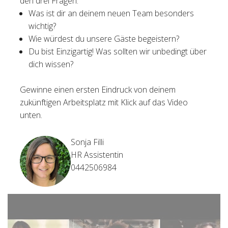
den drei Fragen:
Was ist dir an deinem neuen Team besonders
wichtig?
Wie würdest du unsere Gäste begeistern?
Du bist Einzigartig! Was sollten wir unbedingt über
dich wissen?
Gewinne einen ersten Eindruck von deinem
zukünftigen Arbeitsplatz mit Klick auf das Video
unten.
Sonja Filli
HR Assistentin
0442506984