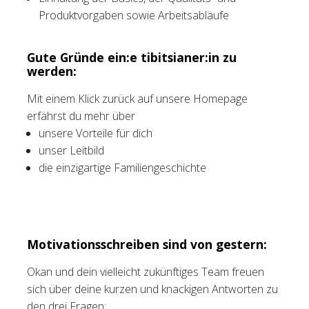
Produktvorgaben sowie Arbeitsabläufe
Gute Gründe ein:e tibitsianer:in zu
werden:
Mit einem Klick zurück auf unsere Homepage
erfährst du mehr über
unsere Vorteile für dich
unser Leitbild
die einzigartige Familiengeschichte
Motivationsschreiben sind von gestern:
Okan und dein vielleicht zukünftiges Team freuen
sich über deine kurzen und knackigen Antworten zu
den drei Fragen: