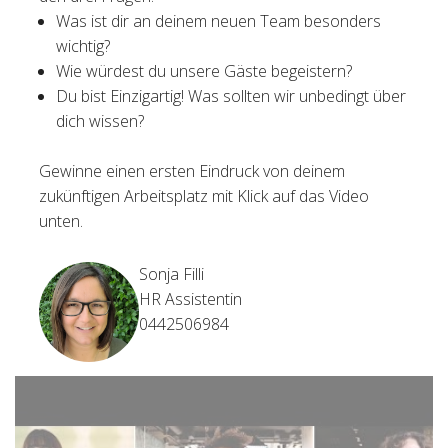
Was ist dir an deinem neuen Team besonders
wichtig?
Wie würdest du unsere Gäste begeistern?
Du bist Einzigartig! Was sollten wir unbedingt über
dich wissen?
Gewinne einen ersten Eindruck von deinem
zukünftigen Arbeitsplatz mit Klick auf das Video
unten.
Sonja Filli
HR Assistentin
0442506984