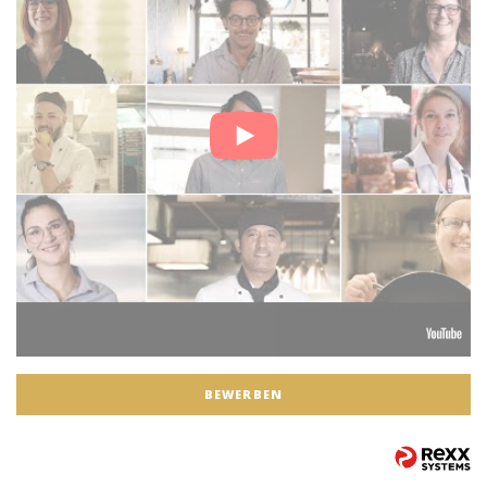
BEWERBEN