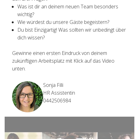
Was ist dir an deinem neuen Team besonders
wichtig?
Wie würdest du unsere Gäste begeistern?
Du bist Einzigartig! Was sollten wir unbedingt über
dich wissen?
Gewinne einen ersten Eindruck von deinem
zukünftigen Arbeitsplatz mit Klick auf das Video
unten.
Sonja Filli
HR Assistentin
0442506984