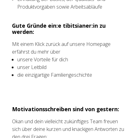
Produktvorgaben sowie Arbeitsabläufe
Gute Gründe ein:e tibitsianer:in zu
werden:
Mit einem Klick zurück auf unsere Homepage
erfährst du mehr über
unsere Vorteile für dich
unser Leitbild
die einzigartige Familiengeschichte
Motivationsschreiben sind von gestern:
Okan und dein vielleicht zukünftiges Team freuen
sich über deine kurzen und knackigen Antworten zu
den drei Fragen: