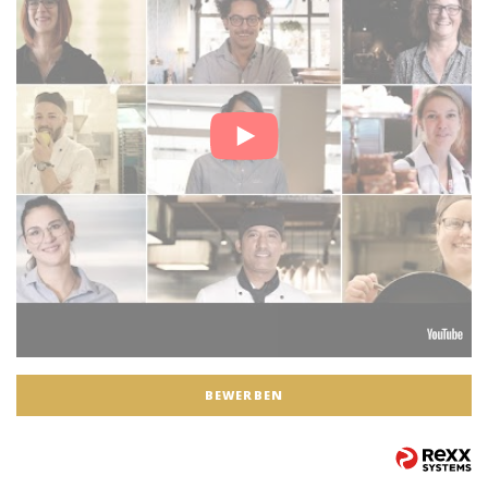
BEWERBEN