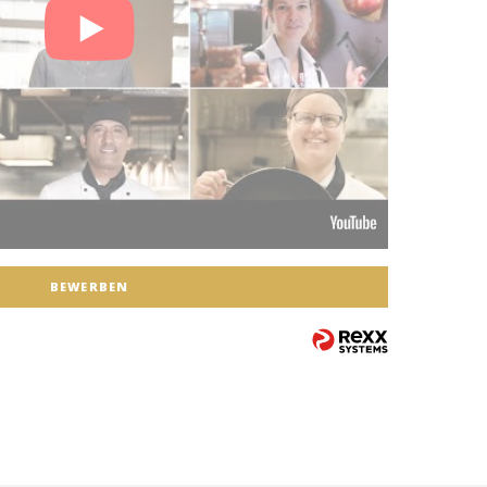
BEWERBEN