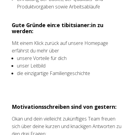
Produktvorgaben sowie Arbeitsabläufe
Gute Gründe ein:e tibitsianer:in zu
werden:
Mit einem Klick zurück auf unsere Homepage
erfährst du mehr über
unsere Vorteile für dich
unser Leitbild
die einzigartige Familiengeschichte
Motivationsschreiben sind von gestern:
Okan und dein vielleicht zukünftiges Team freuen
sich über deine kurzen und knackigen Antworten zu
den drei Fragen: