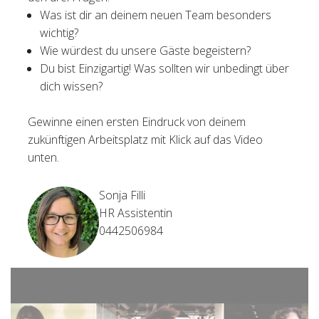
Was ist dir an deinem neuen Team besonders
wichtig?
Wie würdest du unsere Gäste begeistern?
Du bist Einzigartig! Was sollten wir unbedingt über
dich wissen?
Gewinne einen ersten Eindruck von deinem
zukünftigen Arbeitsplatz mit Klick auf das Video
unten.
Sonja Filli
HR Assistentin
0442506984