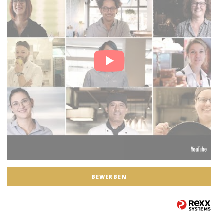
BEWERBEN