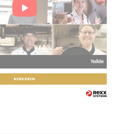
BEWERBEN