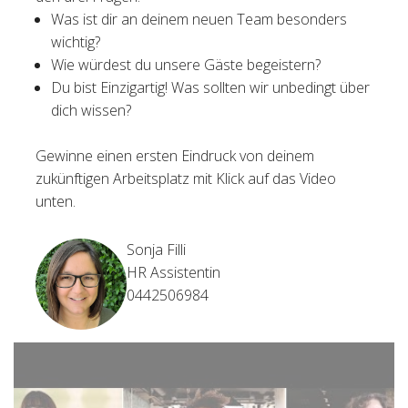
Was ist dir an deinem neuen Team besonders
wichtig?
Wie würdest du unsere Gäste begeistern?
Du bist Einzigartig! Was sollten wir unbedingt über
dich wissen?
Gewinne einen ersten Eindruck von deinem
zukünftigen Arbeitsplatz mit Klick auf das Video
unten.
Sonja Filli
HR Assistentin
0442506984