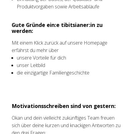
Produktvorgaben sowie Arbeitsabläufe
Gute Gründe ein:e tibitsianer:in zu
werden:
Mit einem Klick zurück auf unsere Homepage
erfährst du mehr über
unsere Vorteile für dich
unser Leitbild
die einzigartige Familiengeschichte
Motivationsschreiben sind von gestern:
Okan und dein vielleicht zukünftiges Team freuen
sich über deine kurzen und knackigen Antworten zu
den drei Fragen: