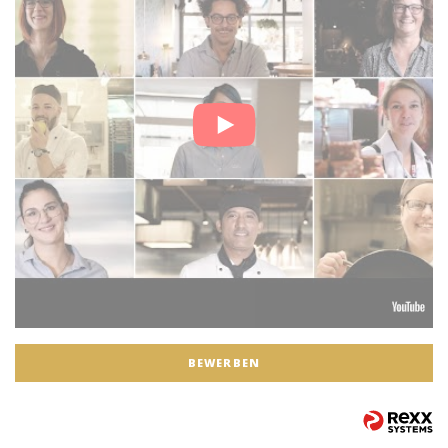
BEWERBEN